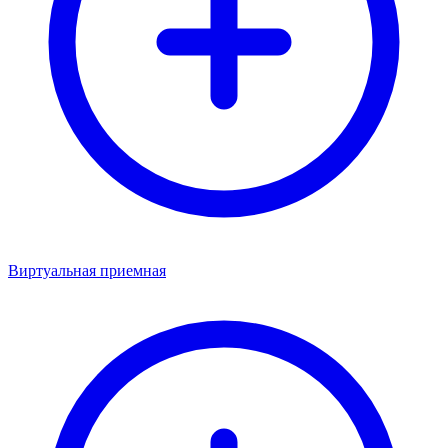
Виртуальная приемная