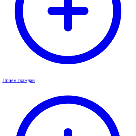
Прием граждан