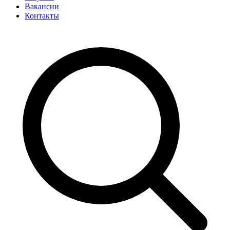
Вакансии
Контакты