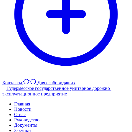
Контакты
Для слабовидящих
Гудермесское государственное унитарное дорожно-
эксплуатационное предприятие
Главная
Новости
О нас
Руководство
Документы
Закупки