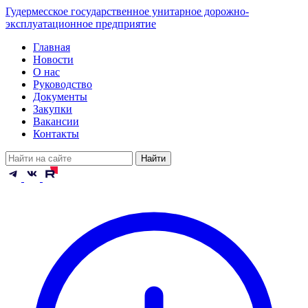
Гудермесское государственное унитарное дорожно-
эксплуатационное предприятие
Главная
Новости
О нас
Руководство
Документы
Закупки
Вакансии
Контакты
Найти